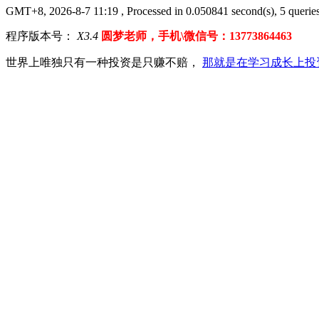
GMT+8, 2026-8-7 11:19
, Processed in 0.050841 second(s), 5 queries
程序版本号：
X3.4
圆梦老师，手机\微信号：13773864463
世界上唯独只有一种投资是只赚不赔，
那就是在学习成长上投