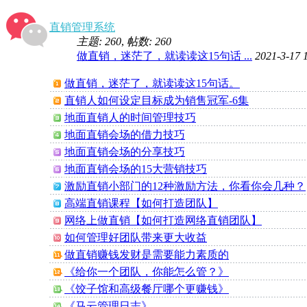
直销管理系统
主题: 260
,
帖数: 260
做直销，迷茫了，就读读这15句话 ...
2021-3-17 
做直销，迷茫了，就读读这15句话。
直销人如何设定目标成为销售冠军-6集
地面直销人的时间管理技巧
地面直销会场的借力技巧
地面直销会场的分享技巧
地面直销会场的15大营销技巧
激励直销小部门的12种激励方法，你看你会几种？
高端直销课程【如何打造团队】
网络上做直销【如何打造网络直销团队】
如何管理好团队带来更大收益
做直销赚钱发财是需要能力素质的
《给你一个团队，你能怎么管？》
《饺子馆和高级餐厅哪个更赚钱》
《马云管理日志》