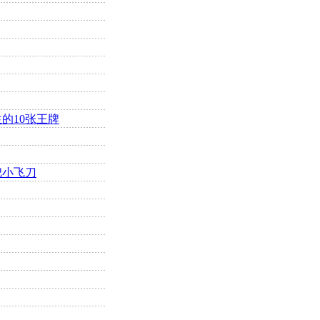
的10张王牌
把小飞刀