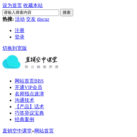
设为首页
收藏本站
搜索
热搜:
活动
交友
discuz
注册
登录
切换到宽版
网站首页
BBS
开通VIP会员
名师指点迷津
沟通技术
【产品】话术
巧答异议宝典
经典案例
直销空中课堂
»
网站首页