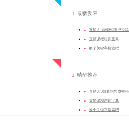
最新发表
直销人108套销售成交
直销课程培训宝典
换个关键字搜索吧
weerrrtt
精华推荐
直销人108套销售成交
直销课程培训宝典
换个关键字搜索吧
12233344