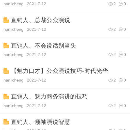
hanlicheng
2021-7-12
2
0
直销人、总裁公众演说
hanlicheng
2021-7-12
2
0
直销人、不会说话别当头
hanlicheng
2021-7-12
2
0
【魅力口才】公众演说技巧-时代光华
hanlicheng
2021-7-12
2
0
直销人、魅力商务演讲的技巧
hanlicheng
2021-7-12
2
0
直销人、领袖演说智慧