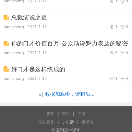
hanlicheng
2021-7-12
1
0
总裁演说之道
hanlicheng
2021-7-12
1
0
你的口才价值百万-公众演说魅力表达的秘密
hanlicheng
2021-7-12
3
0
好口才是这样练成的
hanlicheng
2021-7-12
1
0
数据加载中，请稍后...
首页
|
登录
|
注册
网站首页
|
手机版
|
电脑版
© 直销空中课堂